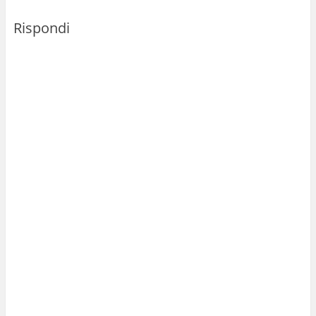
Rispondi