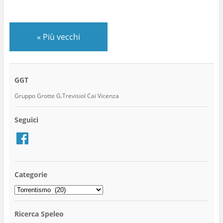
«
Più vecchi
GGT
Gruppo Grotte G.Trevisiol Cai Vicenza
Seguici
Facebook
Categorie
Categorie
Ricerca Speleo