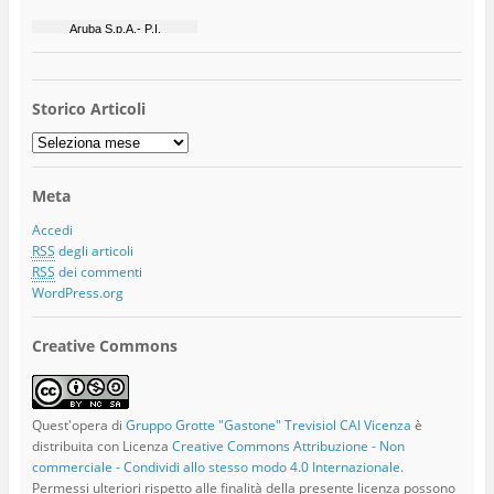
Storico Articoli
Storico
Articoli
Meta
Accedi
RSS
degli articoli
RSS
dei commenti
WordPress.org
Creative Commons
Quest'opera di
Gruppo Grotte "Gastone" Trevisiol CAI Vicenza
è
distribuita con Licenza
Creative Commons Attribuzione - Non
commerciale - Condividi allo stesso modo 4.0 Internazionale
.
Permessi ulteriori rispetto alle finalità della presente licenza possono