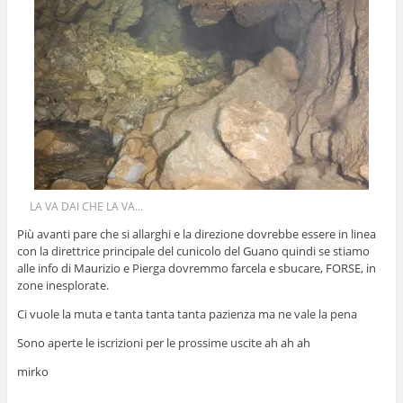
LA VA DAI CHE LA VA…
Più avanti pare che si allarghi e la direzione dovrebbe essere in linea
con la direttrice principale del cunicolo del Guano quindi se stiamo
alle info di Maurizio e Pierga dovremmo farcela e sbucare, FORSE, in
zone inesplorate.
Ci vuole la muta e tanta tanta tanta pazienza ma ne vale la pena
Sono aperte le iscrizioni per le prossime uscite ah ah ah
mirko