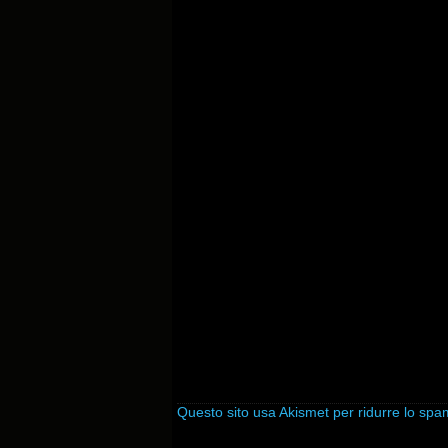
Questo sito usa Akismet per ridurre lo sp