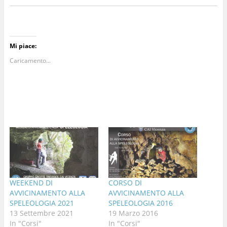
Mi piace:
Caricamento...
WEEKEND DI
CORSO DI
AVVICINAMENTO ALLA
AVVICINAMENTO ALLA
SPELEOLOGIA 2021
SPELEOLOGIA 2016
13 Settembre 2021
19 Marzo 2016
In "Corsi"
In "Corsi"