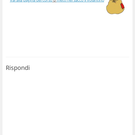
Rispondi