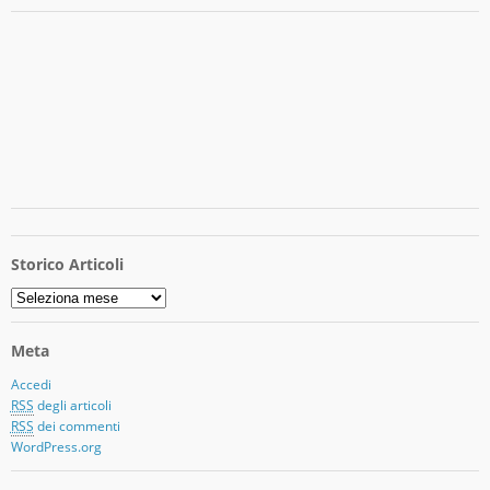
Storico Articoli
Storico
Articoli
Meta
Accedi
RSS
degli articoli
RSS
dei commenti
WordPress.org