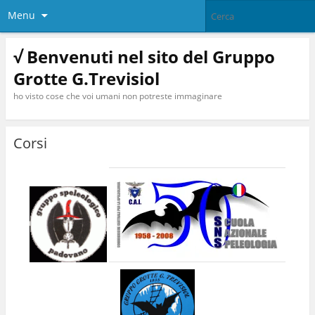
Menu
√ Benvenuti nel sito del Gruppo
Grotte G.Trevisiol
ho visto cose che voi umani non potreste immaginare
Corsi