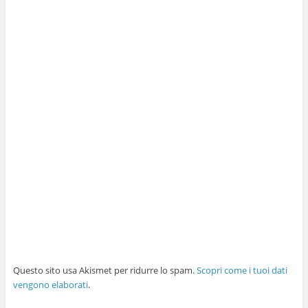
Questo sito usa Akismet per ridurre lo spam.
Scopri come i tuoi dati
vengono elaborati
.