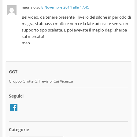
maurizio
su
8 Novembre 2014 alle 17:45
Bel video, da tenere presente il livello del sifone in periodo di
magra, si abbassa molto e non ce la fate ad uscire senza un
supporto tipo scaletta. E poi avevate il meglio degli sherpa
sul mercato!
mao
GGT
Gruppo Grotte G.Trevisiol Cai Vicenza
Seguici
Facebook
Categorie