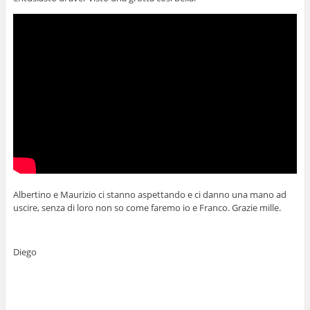
Albertino e Maurizio ci stanno aspettando e ci danno una mano ad
uscire, senza di loro non so come faremo io e Franco. Grazie mille.
Diego