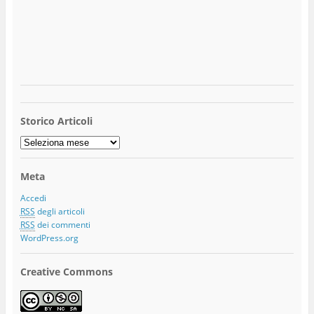
Storico Articoli
Storico
Articoli
Meta
Accedi
RSS
degli articoli
RSS
dei commenti
WordPress.org
Creative Commons