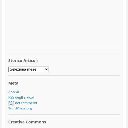
Storico Articoli
Storico
Articoli
Meta
Accedi
RSS
degli articoli
RSS
dei commenti
WordPress.org
Creative Commons