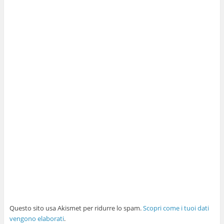
Questo sito usa Akismet per ridurre lo spam.
Scopri come i tuoi dati
vengono elaborati
.