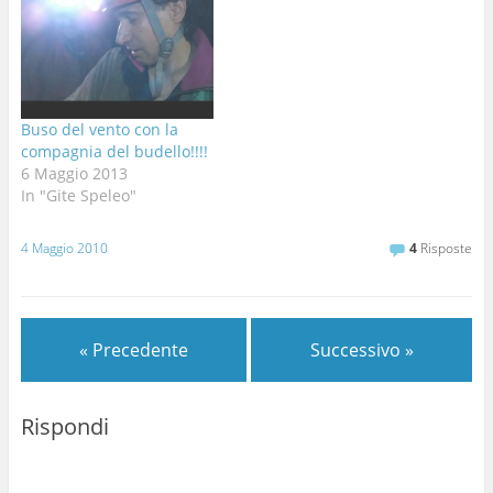
Buso del vento con la
compagnia del budello!!!!
6 Maggio 2013
In "Gite Speleo"
4 Maggio 2010
4
Risposte
« Precedente
Successivo »
Rispondi