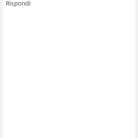
Rispondi