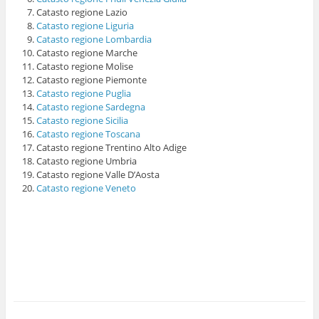
Catasto regione Lazio
Catasto regione Liguria
Catasto regione Lombardia
Catasto regione Marche
Catasto regione Molise
Catasto regione Piemonte
Catasto regione Puglia
Catasto regione Sardegna
Catasto regione Sicilia
Catasto regione Toscana
Catasto regione Trentino Alto Adige
Catasto regione Umbria
Catasto regione Valle D’Aosta
Catasto regione Veneto