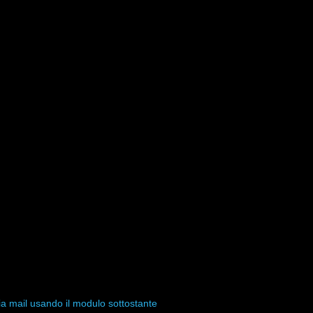
ia mail usando il modulo sottostante