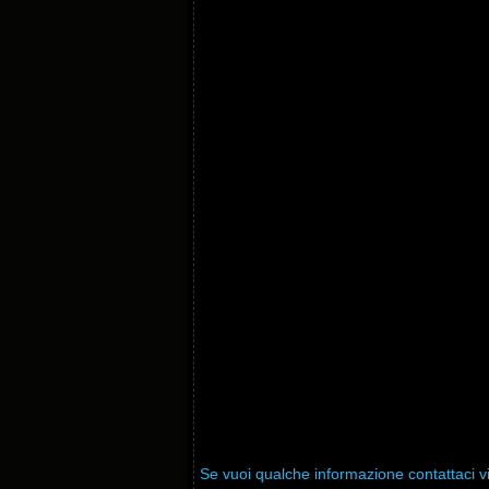
Se vuoi qualche informazione contattaci v