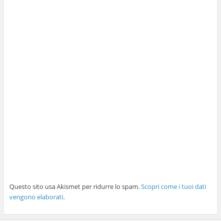
Questo sito usa Akismet per ridurre lo spam.
Scopri come i tuoi dati
vengono elaborati
.