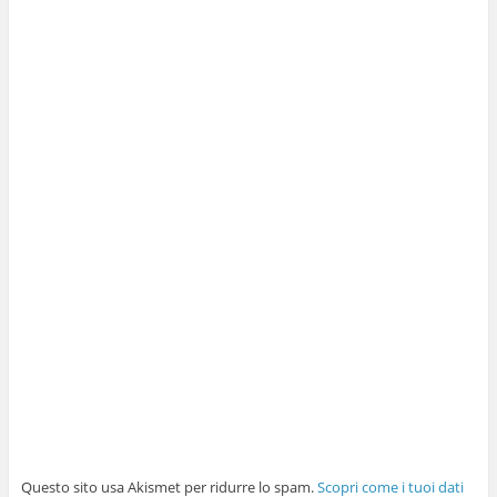
Questo sito usa Akismet per ridurre lo spam.
Scopri come i tuoi dati