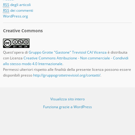
RSS
degli articoli
RSS
dei commenti
WordPress.org
Creative Commons
Quest'opera di
Gruppo Grotte "Gastone" Trevisiol CAI Vicenza
è distribuita
con Licenza
Creative Commons Attribuzione - Non commerciale - Condividi
allo stesso modo 4.0 Internazionale
.
Permessi ulteriori rispetto alle finalità della presente licenza possono essere
disponibili presso
http://gruppogrottetrevisiol.org/contatti/
.
Visualizza sito intero
Funziona grazie a WordPress