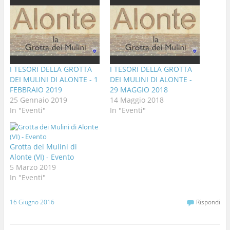
I TESORI DELLA GROTTA
I TESORI DELLA GROTTA
DEI MULINI DI ALONTE - 1
DEI MULINI DI ALONTE -
FEBBRAIO 2019
29 MAGGIO 2018
25 Gennaio 2019
14 Maggio 2018
In "Eventi"
In "Eventi"
Grotta dei Mulini di
Alonte (VI) - Evento
5 Marzo 2019
In "Eventi"
16 Giugno 2016
Rispondi