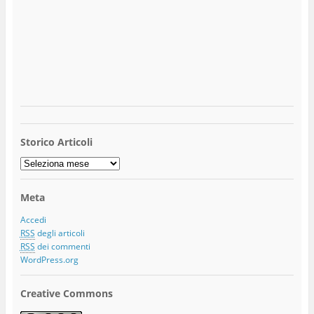
Storico Articoli
Storico
Articoli
Meta
Accedi
RSS
degli articoli
RSS
dei commenti
WordPress.org
Creative Commons