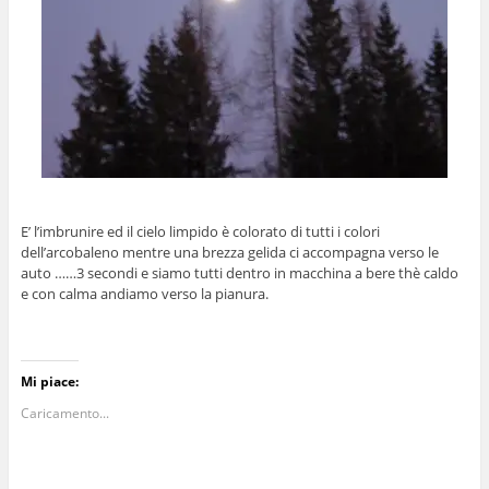
E’ l’imbrunire ed il cielo limpido è colorato di tutti i colori
dell’arcobaleno mentre una brezza gelida ci accompagna verso le
auto ……3 secondi e siamo tutti dentro in macchina a bere thè caldo
e con calma andiamo verso la pianura.
Mi piace:
Caricamento...