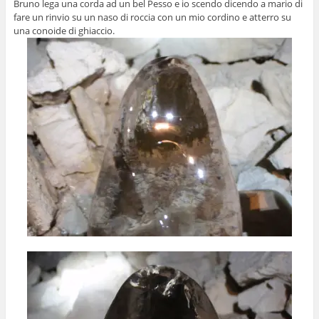
Bruno lega una corda ad un bel Pesso e io scendo dicendo a mario di
fare un rinvio su un naso di roccia con un mio cordino e atterro su
una conoide di ghiaccio.