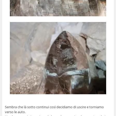
Sembra che là sotto continui così decidiamo di uscire e torniamo
verso le auto.