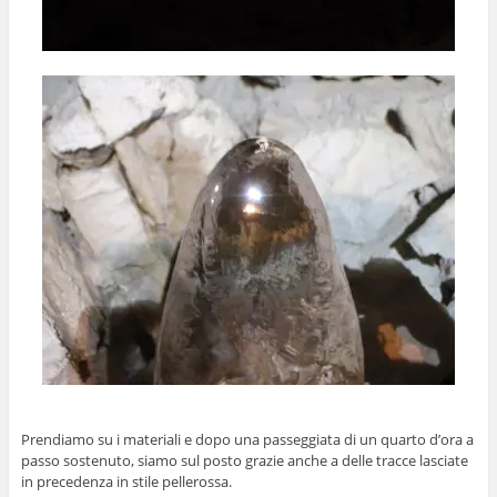
Prendiamo su i materiali e dopo una passeggiata di un quarto d’ora a
passo sostenuto, siamo sul posto grazie anche a delle tracce lasciate
in precedenza in stile pellerossa.