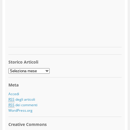
Storico Articoli
Storico
Articoli
Meta
Accedi
RSS
degli articoli
RSS
dei commenti
WordPress.org
Creative Commons