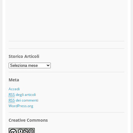
Storico Articoli
Storico
Articoli
Meta
Accedi
RSS
degli articoli
RSS
dei commenti
WordPress.org
Creative Commons