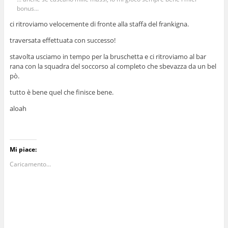
bonus...
ci ritroviamo velocemente di fronte alla staffa del frankigna.
traversata effettuata con successo!
stavolta usciamo in tempo per la bruschetta e ci ritroviamo al bar
rana con la squadra del soccorso al completo che sbevazza da un bel
pò.
tutto è bene quel che finisce bene.
aloah
Mi piace:
Caricamento...