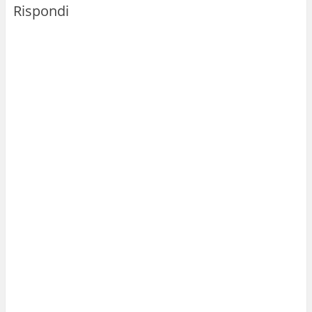
Rispondi