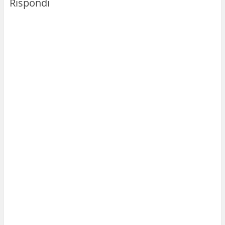
Rispondi