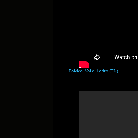
Palvico, Val di Ledro (TN)