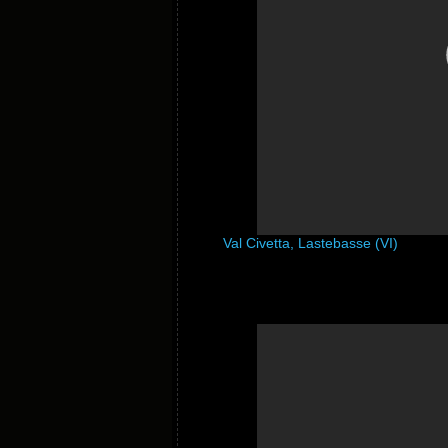
Val Civetta, Lastebasse (VI)