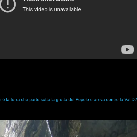
 è la forra che parte sotto la grotta del Popolo e arriva dentro la Val D’