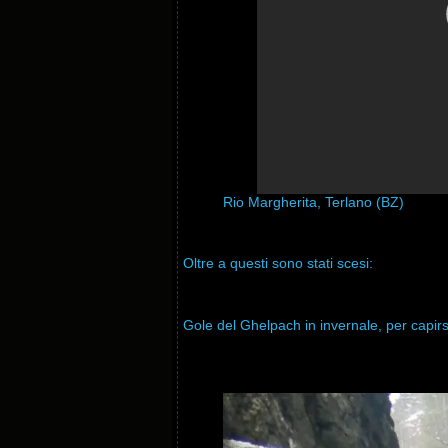
Rio Margherita, Terlano (BZ)
Oltre a questi sono stati scesi:
Gole del Ghelpach in invernale, per capirsi