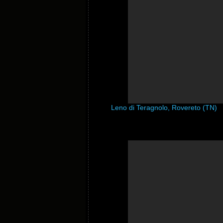
Leno di Teragnolo, Rovereto (TN)