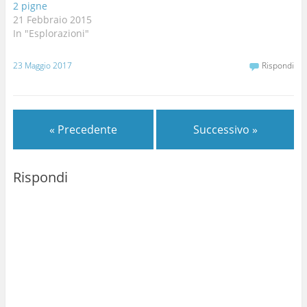
2 pigne
21 Febbraio 2015
In "Esplorazioni"
23 Maggio 2017
Rispondi
« Precedente
Successivo »
Rispondi