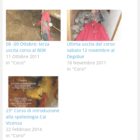
08 -09 Ottobre: terza
Ultima uscita del corso
uscita corso al BDR
sabato 12 novembre al
11 Ottobre 2011
Degobar
In "Corsi"
18 Novembre 2011
In "Corsi"
23° Corso di introduzione
alla speleologia Cai
Vicenza
22 Febbraio 2014
In "Corsi"