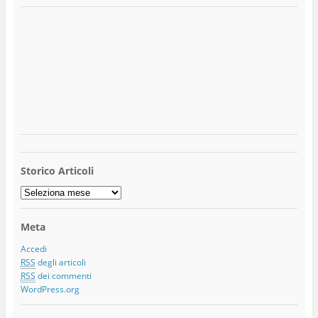
Storico Articoli
Storico
Articoli
Meta
Accedi
RSS
degli articoli
RSS
dei commenti
WordPress.org