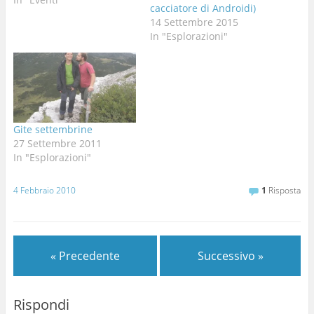
cacciatore di Androidi)
14 Settembre 2015
In "Esplorazioni"
Gite settembrine
27 Settembre 2011
In "Esplorazioni"
4 Febbraio 2010
1
Risposta
« Precedente
Successivo »
Rispondi