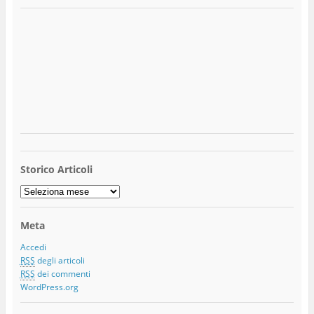
Storico Articoli
Storico
Articoli
Meta
Accedi
RSS
degli articoli
RSS
dei commenti
WordPress.org