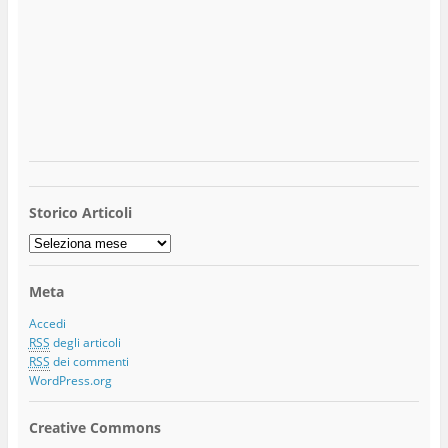
Storico Articoli
Storico
Articoli
Meta
Accedi
RSS
degli articoli
RSS
dei commenti
WordPress.org
Creative Commons