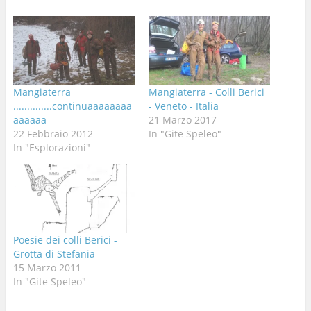
Mangiaterra
Mangiaterra - Colli Berici
..............continuaaaaaaaa
- Veneto - Italia
aaaaaa
21 Marzo 2017
22 Febbraio 2012
In "Gite Speleo"
In "Esplorazioni"
Poesie dei colli Berici -
Grotta di Stefania
15 Marzo 2011
In "Gite Speleo"