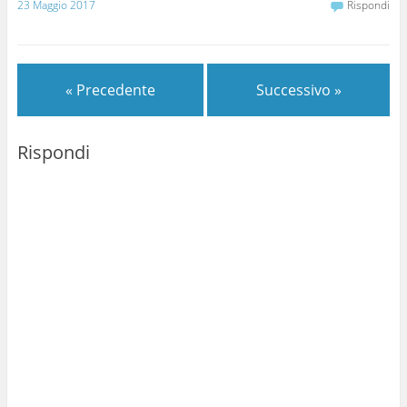
23 Maggio 2017
Rispondi
« Precedente
Successivo »
Rispondi