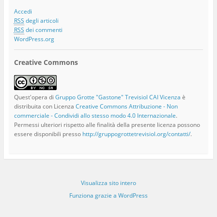
Accedi
RSS
degli articoli
RSS
dei commenti
WordPress.org
Creative Commons
Quest'opera di
Gruppo Grotte "Gastone" Trevisiol CAI Vicenza
è
distribuita con Licenza
Creative Commons Attribuzione - Non
commerciale - Condividi allo stesso modo 4.0 Internazionale
.
Permessi ulteriori rispetto alle finalità della presente licenza possono
essere disponibili presso
http://gruppogrottetrevisiol.org/contatti/
.
Visualizza sito intero
Funziona grazie a WordPress