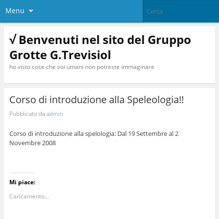
Menu
√ Benvenuti nel sito del Gruppo
Grotte G.Trevisiol
ho visto cose che voi umani non potreste immaginare
Corso di introduzione alla Speleologia!!
Pubblicato da
admin
Corso di introduzione alla spelologia: Dal 19 Settembre al 2
Novembre 2008
Mi piace:
Caricamento...