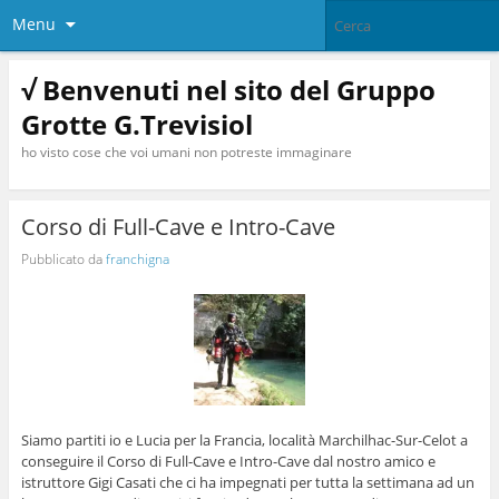
Menu
√ Benvenuti nel sito del Gruppo
Grotte G.Trevisiol
ho visto cose che voi umani non potreste immaginare
Corso di Full-Cave e Intro-Cave
Pubblicato da
franchigna
Siamo partiti io e Lucia per la Francia, località Marchilhac-Sur-Celot a
conseguire il Corso di Full-Cave e Intro-Cave dal nostro amico e
istruttore Gigi Casati che ci ha impegnati per tutta la settimana ad un