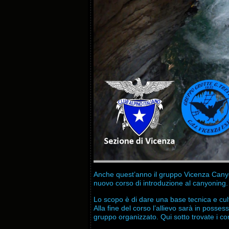
Anche quest’anno il gruppo
Vicenza Cany
nuovo corso di introduzione al canyoning.
Lo scopo è di dare una base tecnica e cult
Alla fine del corso l’allievo sarà in poss
gruppo organizzato.
Qui sotto trovate i co