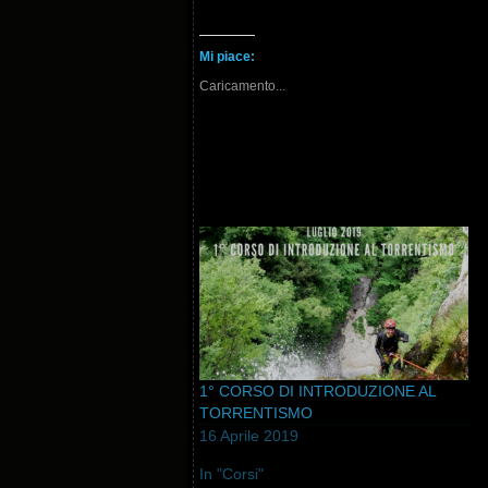
Mi piace:
Caricamento...
1° CORSO DI INTRODUZIONE AL
TORRENTISMO
16 Aprile 2019
In "Corsi"