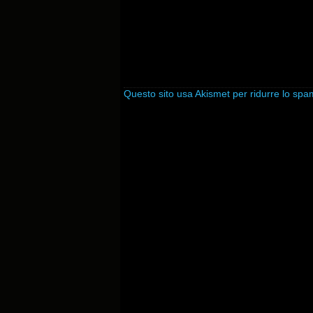
Questo sito usa Akismet per ridurre lo sp