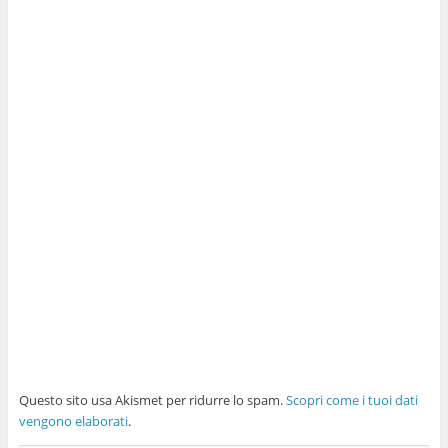
Questo sito usa Akismet per ridurre lo spam.
Scopri come i tuoi dati
vengono elaborati
.