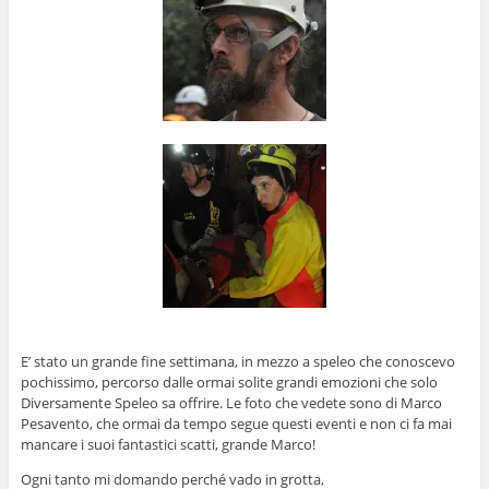
E’ stato un grande fine settimana, in mezzo a speleo che conoscevo
pochissimo, percorso dalle ormai solite grandi emozioni che solo
Diversamente Speleo sa offrire. Le foto che vedete sono di Marco
Pesavento, che ormai da tempo segue questi eventi e non ci fa mai
mancare i suoi fantastici scatti, grande Marco!
Ogni tanto mi domando perché vado in grotta,