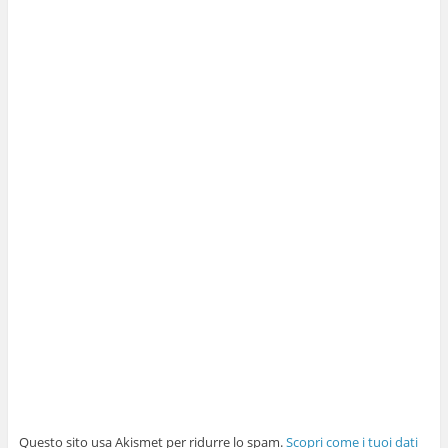
Questo sito usa Akismet per ridurre lo spam.
Scopri come i tuoi dati