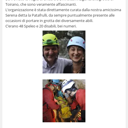
Toirano, che sono veramente affascinanti.
L’organizzazione è stata direttamente curata dalla nostra amicissima
Serena detta la Patafrulli, da sempre puntualmente presente alle
occasioni di portare in grotta dei diversamente abili.
C’erano 48 Speleo e 20 disabili, bei numeri.