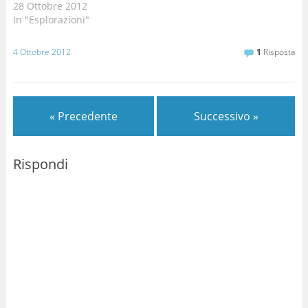
28 Ottobre 2012
In "Esplorazioni"
4 Ottobre 2012
1
Risposta
« Precedente
Successivo »
Rispondi