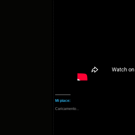
Mi piace:
Caricamento...