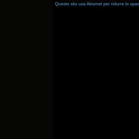
Questo sito usa Akismet per ridurre lo sp