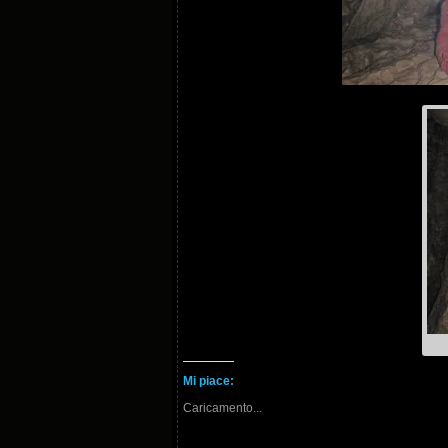
Mi piace:
Caricamento...