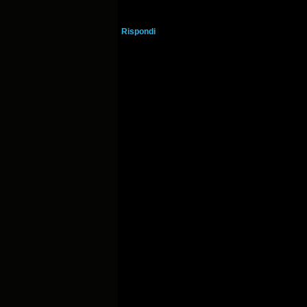
Rispondi