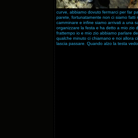
curve, abbiamo dovuto fermarci per far pa
parete, fortunatamente non ci siamo fat
camminare e infine siamo arrivati a una sal
organizzare la festa e ha detto a mio zio
frattempo io e mio zio abbiamo parlare de
qualche minuto ci chiamano e noi allora ci 
lascia passare. Quando alzo la testa vedo t