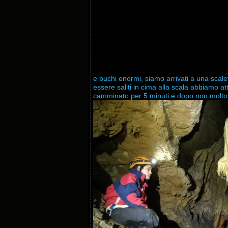
e buchi enormi, siamo arrivati a una scale
essere saliti in cima alla scala abbiamo a
camminato per 5 minuti e dopo non molto a