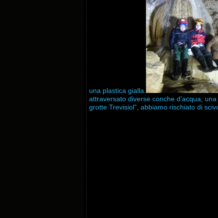
una plastica gialla.
attraversato diverse conche d’acqua, una 
grotte Trevisiol”, abbiamo rischiato di sciv