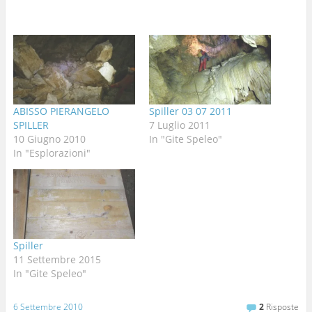
ABISSO PIERANGELO
Spiller 03 07 2011
SPILLER
7 Luglio 2011
10 Giugno 2010
In "Gite Speleo"
In "Esplorazioni"
Spiller
11 Settembre 2015
In "Gite Speleo"
6 Settembre 2010
2
Risposte