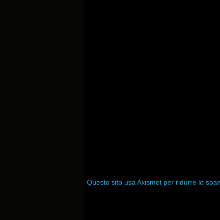
Questo sito usa Akismet per ridurre lo sp