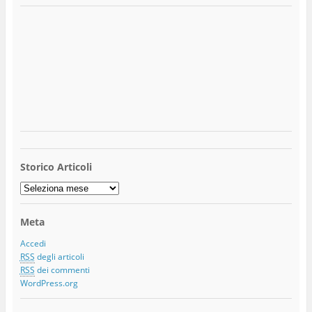
Storico Articoli
Storico
Articoli
Meta
Accedi
RSS
degli articoli
RSS
dei commenti
WordPress.org