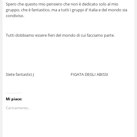
Spero che questo mio pensiero che non è dedicato solo al mio
gruppo, che è fantastico, ma a tutti i gruppi d’ Italia e del mondo sia
condiviso.
Tutti dobbiamo essere fieri del mondo di cui facciamo parte.
Siete fantastici J FIGATA DEGLI ABISSI
Mi piace:
Caricamento...