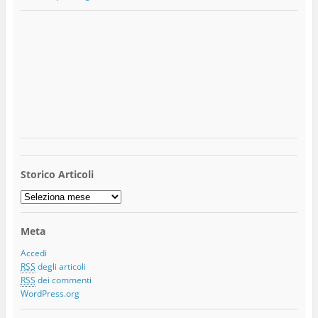
Storico Articoli
Storico
Articoli
Meta
Accedi
RSS
degli articoli
RSS
dei commenti
WordPress.org