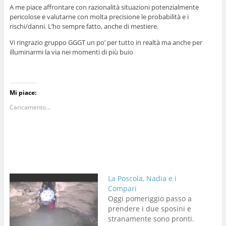
A me piace affrontare con razionalità situazioni potenzialmente
pericolose e valutarne con molta precisione le probabilità e i
rischi/danni. L’ho sempre fatto, anche di mestiere.
Vi ringrazio gruppo GGGT un po’ per tutto in realtà ma anche per
illuminarmi la via nei momenti di più buio
Mi piace:
Caricamento...
La Poscola, Nadia e i
Compari
Oggi pomeriggio passo a
prendere i due sposini e
stranamente sono pronti.