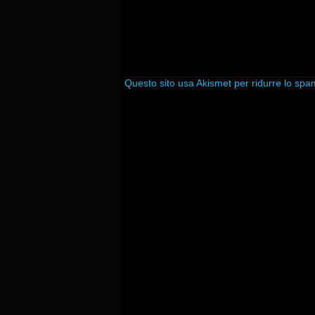
Questo sito usa Akismet per ridurre lo sp