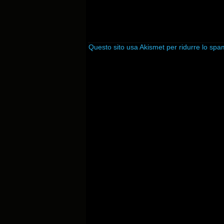
Questo sito usa Akismet per ridurre lo sp