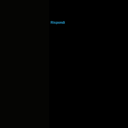
Rispondi