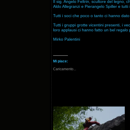
Il sig. Angelo Feltrin, scultore del legno,
Aldo Allegranzi e Pierangelo Spiller e tutti 
Tutti i soci che poco o tanto ci hanno da
Tutti i gruppi grotte vicentini presenti, i
loro applausi ci hanno fatto un bel re
Mirko Palentini
Mi piace:
Caricamento...