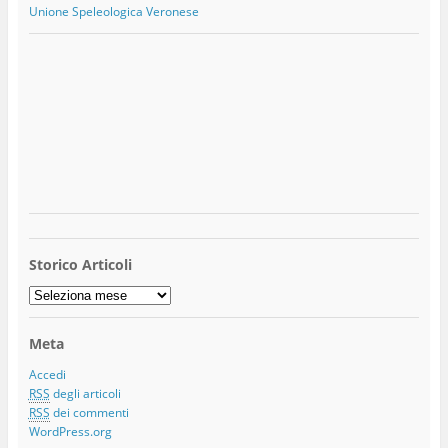
Unione Speleologica Veronese
Storico Articoli
Storico
Articoli
Meta
Accedi
RSS
degli articoli
RSS
dei commenti
WordPress.org