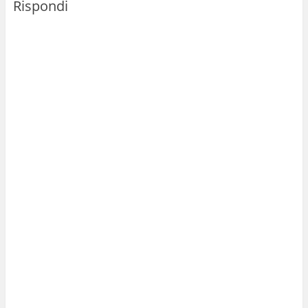
Rispondi