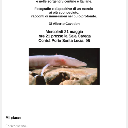
Mi piace:
Caricamento...