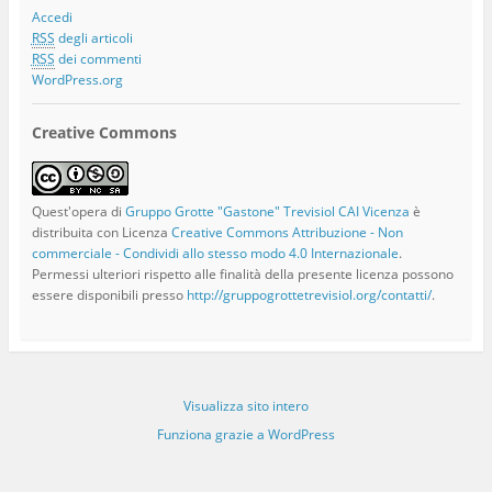
Accedi
RSS
degli articoli
RSS
dei commenti
WordPress.org
Creative Commons
Quest'opera di
Gruppo Grotte "Gastone" Trevisiol CAI Vicenza
è
distribuita con Licenza
Creative Commons Attribuzione - Non
commerciale - Condividi allo stesso modo 4.0 Internazionale
.
Permessi ulteriori rispetto alle finalità della presente licenza possono
essere disponibili presso
http://gruppogrottetrevisiol.org/contatti/
.
Visualizza sito intero
Funziona grazie a WordPress