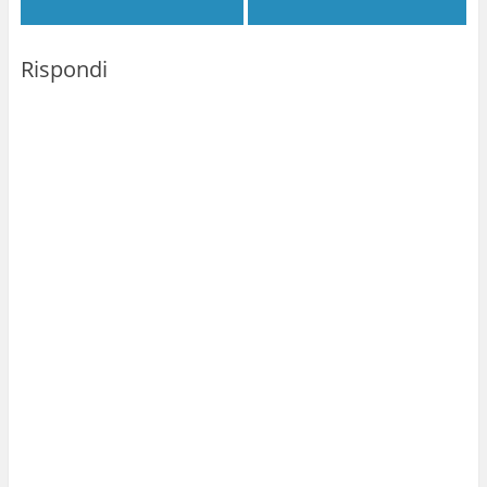
Rispondi