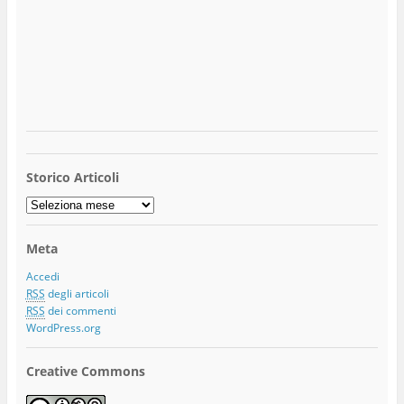
Storico Articoli
Storico
Articoli
Meta
Accedi
RSS
degli articoli
RSS
dei commenti
WordPress.org
Creative Commons