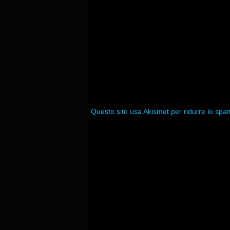
Questo sito usa Akismet per ridurre lo sp