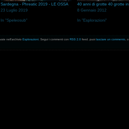
Sardegna - Phreatic 2019 - LE OSSA
40 anni di grotte 40 grotte i
23 Luglio 2019
8 Gennaio 2012
In "Speleosub"
In "Esplorazioni"
vate nell'archivio
Esplorazioni
. Segui i commenti con
RSS 2.0
feed. puoi
lasciare un commento
, 