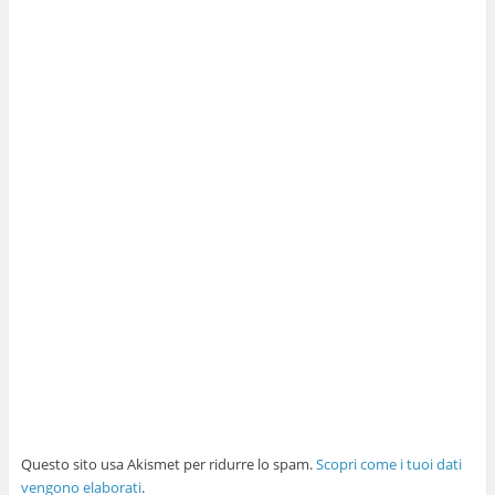
Questo sito usa Akismet per ridurre lo spam.
Scopri come i tuoi dati
vengono elaborati
.