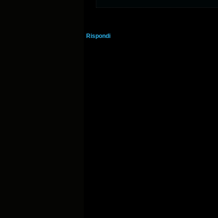
Rispondi