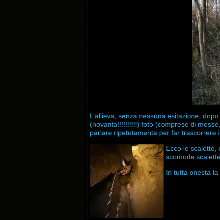
L’allieva, senza nessuna esitazione, dopo 
(novanta!!!!!!!!!!) foto (comprese di mosse
parlare ripetutamente per far trascorrere
Ecco le scalette,
scomode scalette 
In tutta onesta l