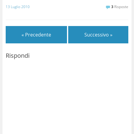
13 Luglio 2010
3
Risposte
« Precedente
Successivo »
Rispondi