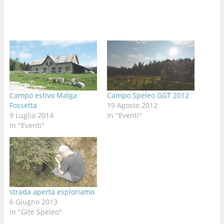
Campo estivo Malga
Campo Speleo GGT 2012
Fossetta
19 Agosto 2012
9 Luglio 2014
In "Eventi"
In "Eventi"
strada aperta esploriamo
6 Giugno 2013
In "Gite Speleo"