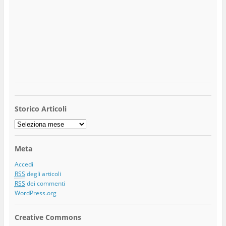
Storico Articoli
Storico
Articoli
Meta
Accedi
RSS
degli articoli
RSS
dei commenti
WordPress.org
Creative Commons