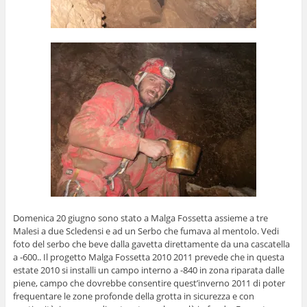
Domenica 20 giugno sono stato a Malga Fossetta assieme a tre
Malesi a due Scledensi e ad un Serbo che fumava al mentolo.
Vedi
foto del serbo che beve dalla gavetta direttamente da una cascatella
a -600.. Il progetto Malga Fossetta 2010 2011 prevede che in questa
estate 2010 si installi un campo interno a -840 in zona riparata dalle
piene, campo che dovrebbe consentire quest’inverno 2011 di poter
frequentare le zone profonde della grotta in sicurezza e con