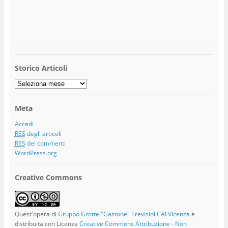
Storico Articoli
Storico
Articoli
Meta
Accedi
RSS
degli articoli
RSS
dei commenti
WordPress.org
Creative Commons
Quest'opera di
Gruppo Grotte "Gastone" Trevisiol CAI Vicenza
è
distribuita con Licenza
Creative Commons Attribuzione - Non