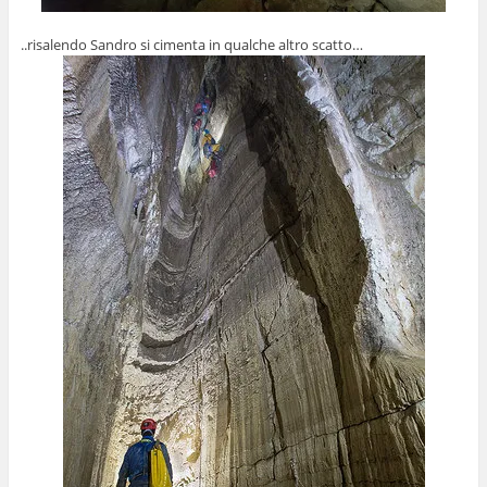
..risalendo Sandro si cimenta in qualche altro scatto…