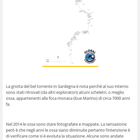
La grotta del bel torrente in Sardegna è nota perché al suo interno
sono stati ritrovati (da altri esploratori) alcuni scheletri, o meglio
ossa, appartenenti alla foca monaca (bue Marino) di circa 7000 anni
fa.
Nel 2014 le ossa sono stare fotografate e mappate. La sensazione
però è che negli anni le ossa siano diminuite pertanto l’intenzione è
di verificare come si è evoluta la situazione. Alcune sono andate