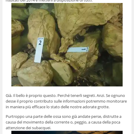
Già. Il bello è proprio questo. Perché tenerli segreti. Anzi. Se ognuno
desse il proprio contributo sulle informazioni potremmo monitorare
in maniera più efficace lo stato delle nostre adorate grotte.
Purtroppo una parte delle ossa sono già andate perse, distrutte a
causa del movimento della corrente o, peggio, a causa della poca
attenzione dei subacquei.