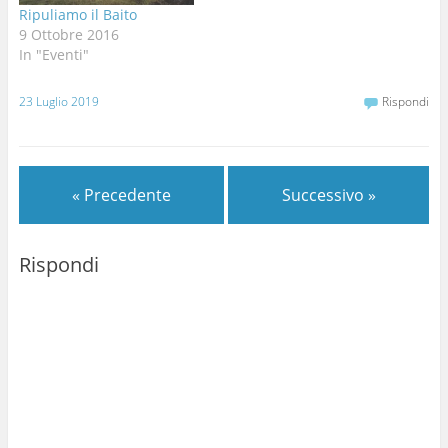
Ripuliamo il Baito
9 Ottobre 2016
In "Eventi"
23 Luglio 2019
Rispondi
« Precedente
Successivo »
Rispondi