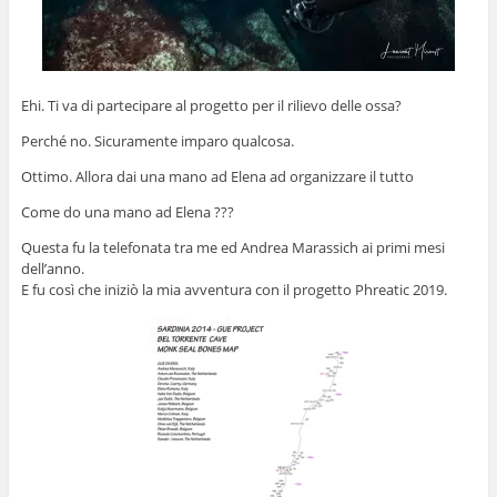
Ehi. Ti va di partecipare al progetto per il rilievo delle ossa?
Perché no. Sicuramente imparo qualcosa.
Ottimo. Allora dai una mano ad Elena ad organizzare il tutto
Come do una mano ad Elena ???
Questa fu la telefonata tra me ed Andrea Marassich ai primi mesi
dell’anno.
E fu così che iniziò la mia avventura con il progetto Phreatic 2019.