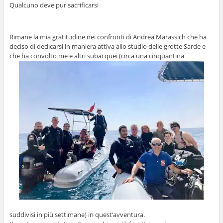
Qualcuno deve pur sacrificarsi
Rimane la mia gratitudine nei confronti di Andrea Marassich che ha
deciso di dedicarsi in maniera attiva allo studio delle grotte Sarde e
che ha convolto me e altri subacquei (circa una cinquantina
suddivisi in più settimane) in quest’avventura.