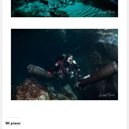
Mi piace: